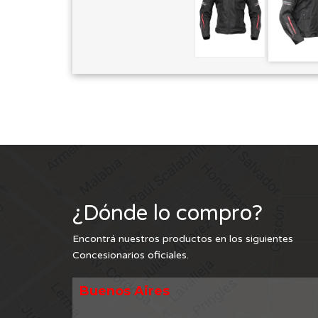
¿Dónde lo compro?
Encontrá nuestros productos en los siguientes
Concesionarios oficiales.
Buenos Aires