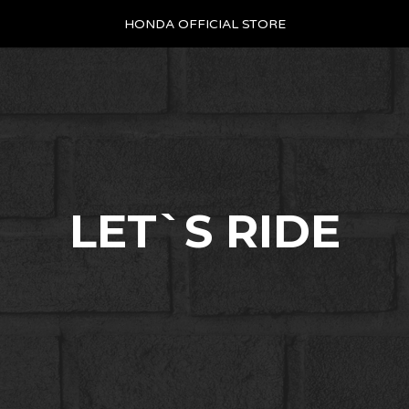
HONDA OFFICIAL STORE
LET`S RIDE