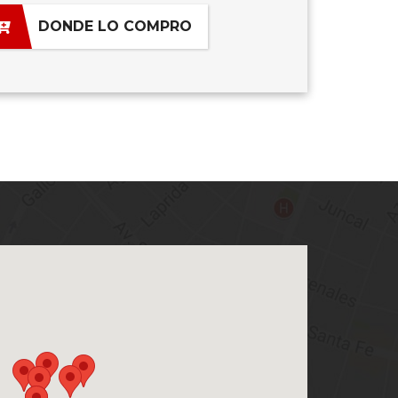
DONDE LO COMPRO